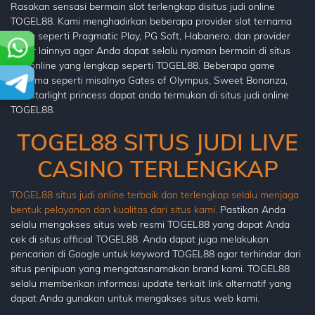
Rasakan sensasi bermain slot terlengkap disitus judi online
TOGEL88. Kami menghadirkan beberapa provider slot ternama
dunia seperti Pragmatic Play, PG Soft, Habanero, dan provider
besar lainnya agar Anda dapat selalu nyaman bermain di situs
slot online yang lengkap seperti TOGEL88. Beberapa game
ternama seperti misalnya Gates of Olympus, Sweet Bonanza,
dan starlight princess dapat anda termukan di situs judi online
TOGEL88.
TOGEL88 SITUS JUDI LIVE
CASINO TERLENGKAP
TOGEL88 situs judi online terbaik dan terlengkap selalu menjaga
bentuk pelayanan dan kualitas dari situs kami.
Pastikan Anda
selalu mengakses situs web resmi TOGEL88 yang dapat Anda
cek di situs official TOGEL88. Anda dapat juga melakukan
pencarian di Google untuk keyword TOGEL88 agar terhindar dari
situs penipuan yang mengatasnamakan brand kami. TOGEL88
selalu memberikan informasi update terkait link alternatif yang
dapat Anda gunakan untuk mengakses situs web kami.