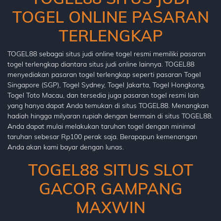
TOGEL ONLINE PASARAN
TERLENGKAP
TOGEL88 sebagai situs judi online togel resmi memiliki pasaran
togel terlengkap diantara situs judi online lainnya. TOGEL88
menyediakan pasaran togel terlengkap seperti pasaran Togel
Singapore (SGP), Togel Sydney, Togel Jakarta, Togel Hongkong,
Togel Toto Macau, dan tersedia juga pasaran togel resmi lain
yang hanya dapat Anda temukan di situs TOGEL88. Menangkan
hadiah hingga milyaran rupiah dengan bermain di situs TOGEL88.
Anda dapat mulai melakukan taruhan togel dengan minimal
taruhan sebesar Rp100 perak saja. Berapapun kemenangan
Anda akan kami bayar dengan lunas.
TOGEL88 SITUS SLOT
GACOR GAMPANG
MAXWIN