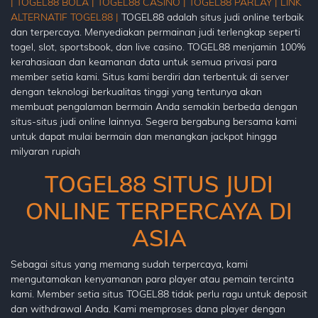
|
TOGEL88 BOLA |
TOGEL88 CASINO |
TOGEL88 PARLAY |
LINK
ALTERNATIF TOGEL88 |
TOGEL88 adalah situs judi online terbaik
2021 ©
dan terpercaya. Menyediakan permainan judi terlengkap seperti
TOGEL88-
togel, slot, sportsbook, dan live casino. TOGEL88 menjamin 100%
ASIA All
kerahasiaan dan keamanan data untuk semua privasi para
right
member setia kami. Situs kami berdiri dan terbentuk di server
reserved
dengan teknologi berkualitas tinggi yang tentunya akan
membuat pengalaman bermain Anda semakin berbeda dengan
situs-situs judi online lainnya. Segera bergabung bersama kami
untuk dapat mulai bermain dan menangkan jackpot hingga
milyaran rupiah
TOGEL88 SITUS JUDI
ONLINE TERPERCAYA DI
ASIA
Sebagai situs yang memang sudah terpercaya, kami
mengutamakan kenyamanan para player atau pemain tercinta
kami. Member setia situs TOGEL88 tidak perlu ragu untuk deposit
dan withdrawal Anda. Kami memproses dana player dengan