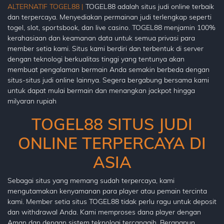
ALTERNATIF TOGEL88 |
TOGEL88 adalah situs judi online terbaik
dan terpercaya. Menyediakan permainan judi terlengkap seperti
togel, slot, sportsbook, dan live casino. TOGEL88 menjamin 100%
kerahasiaan dan keamanan data untuk semua privasi para
member setia kami. Situs kami berdiri dan terbentuk di server
dengan teknologi berkualitas tinggi yang tentunya akan
membuat pengalaman bermain Anda semakin berbeda dengan
situs-situs judi online lainnya. Segera bergabung bersama kami
untuk dapat mulai bermain dan menangkan jackpot hingga
milyaran rupiah
TOGEL88 SITUS JUDI
ONLINE TERPERCAYA DI
ASIA
Sebagai situs yang memang sudah terpercaya, kami
mengutamakan kenyamanan para player atau pemain tercinta
kami. Member setia situs TOGEL88 tidak perlu ragu untuk deposit
dan withdrawal Anda. Kami memproses dana player dengan
Aman dan dengan sistem teknologi tercanggih. Berapapun